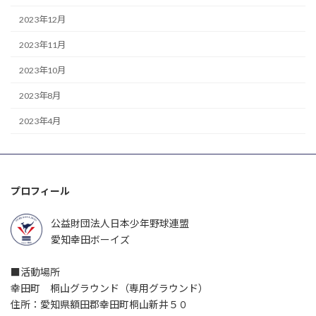
2023年12月
2023年11月
2023年10月
2023年8月
2023年4月
プロフィール
公益財団法人日本少年野球連盟
愛知幸田ボーイズ
■活動場所
幸田町 桐山グラウンド（専用グラウンド）
住所：愛知県額田郡幸田町桐山新井５０