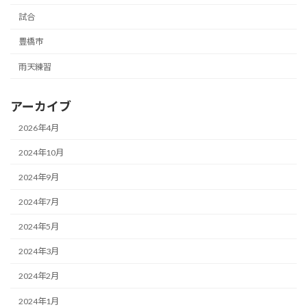
試合
豊橋市
雨天練習
アーカイブ
2026年4月
2024年10月
2024年9月
2024年7月
2024年5月
2024年3月
2024年2月
2024年1月