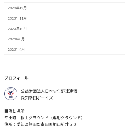
2023年12月
2023年11月
2023年10月
2023年8月
2023年4月
プロフィール
公益財団法人日本少年野球連盟
愛知幸田ボーイズ
■活動場所
幸田町 桐山グラウンド（専用グラウンド）
住所：愛知県額田郡幸田町桐山新井５０