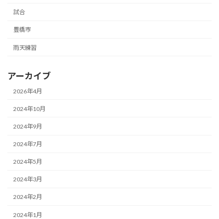
試合
豊橋市
雨天練習
アーカイブ
2026年4月
2024年10月
2024年9月
2024年7月
2024年5月
2024年3月
2024年2月
2024年1月