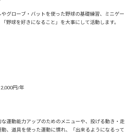
ルやグローブ・バットを使った野球の基礎練習、ミニゲー
、「野球を好きになること」を大事にして活動します。
,000円/年
的な運動能力アップのためのメニューや、投げる動き・走
運動、道具を使った運動に慣れ、「出来るようになるって