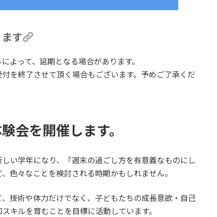
ります
ルによって、延期となる場合があります。
受付を終了させて頂く場合もございます。予めご了承くだ
体験会を開催します。
新しい学年になり、「週末の過ごし方を有意義なものにし
ど、色々なことを検討される時期かもしれません。
て、技術や体力だけでなく、子どもたちの成長意欲・自己
知スキルを育むことを目標に活動しています。