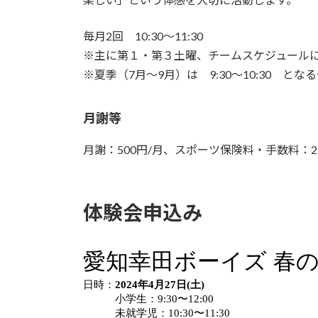
毎月2回 10:30〜11:30
※主に第１・第３土曜、チームスケジュール
※夏季（7月〜9月）は 9:30〜10:30 とな
月謝等
月謝：500円/月、スポーツ保険料・手数料：2,
体験会申込み