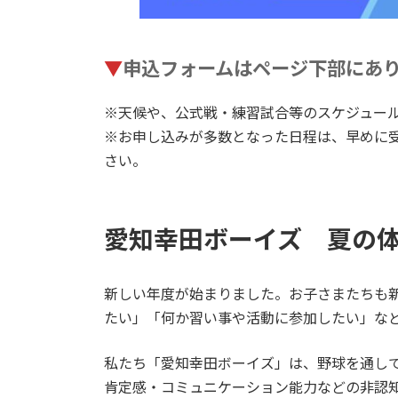
▼
申込フォームはページ下部にあ
※天候や、公式戦・練習試合等のスケジュー
※お申し込みが多数となった日程は、早めに
さい。
愛知幸田ボーイズ 夏の
新しい年度が始まりました。お子さまたちも
たい」「何か習い事や活動に参加したい」な
私たち「愛知幸田ボーイズ」は、野球を通し
肯定感・コミュニケーション能力などの非認