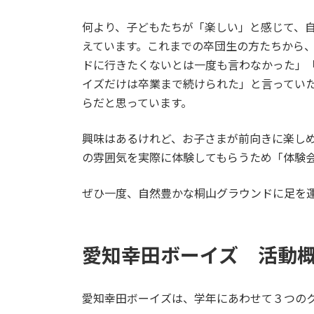
何より、子どもたちが「楽しい」と感じて、
えています。これまでの卒団生の方たちから
ドに行きたくないとは一度も言わなかった」
イズだけは卒業まで続けられた」と言ってい
らだと思っています。
興味はあるけれど、お子さまが前向きに楽し
の雰囲気を実際に体験してもらうため「体験
ぜひ一度、自然豊かな桐山グラウンドに足を
愛知幸田ボーイズ 活動
愛知幸田ボーイズは、学年にあわせて３つの