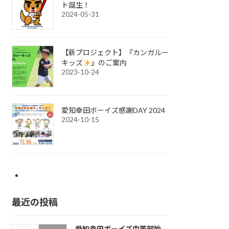
ト誕生！
2024-05-31
【新プロジェクト】『カンガルー
キッズ
』のご案内
2023-10-24
愛知幸田ボーイズ感謝DAY 2024
2024-10-15
最近の投稿
愛知幸田ボーイズ中等部始