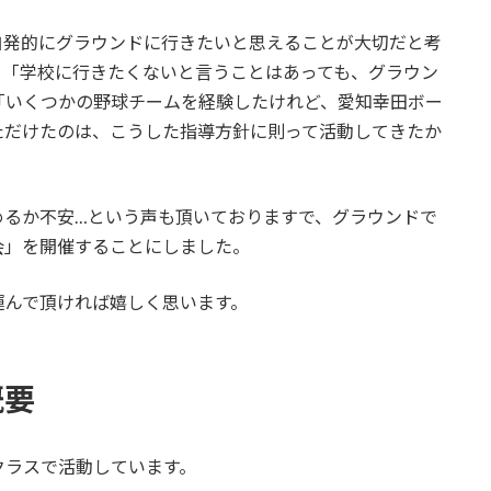
自発的にグラウンドに行きたいと思えることが大切だと考
、「学校に行きたくないと言うことはあっても、グラウン
「いくつかの野球チームを経験したけれど、愛知幸田ボー
ただけたのは、こうした指導方針に則って活動してきたか
めるか不安…という声も頂いておりますで、グラウンドで
会」を開催することにしました。
運んで頂ければ嬉しく思います。
概要
クラスで活動しています。